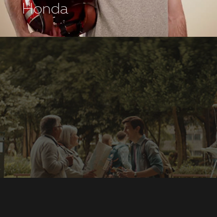
Honda