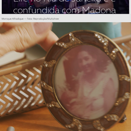
confundida com Madona