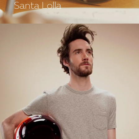
Santa Lolla